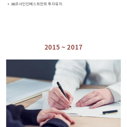
㈜코사인인베스트먼트 투자유치
•
2015 ~ 2017