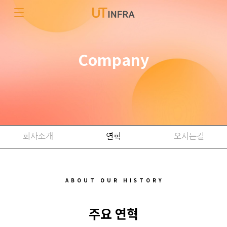
Company
회사소개
연혁
오시는길
ABOUT OUR HISTORY
주요 연혁