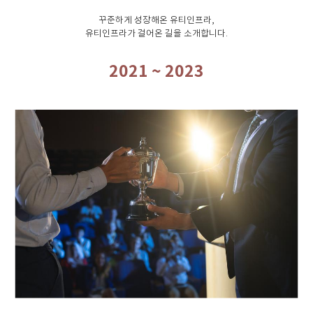
꾸준하게 성장해온 유티인프라,
유티인프라가 걸어온 길을 소개합니다.
2021 ~ 2023